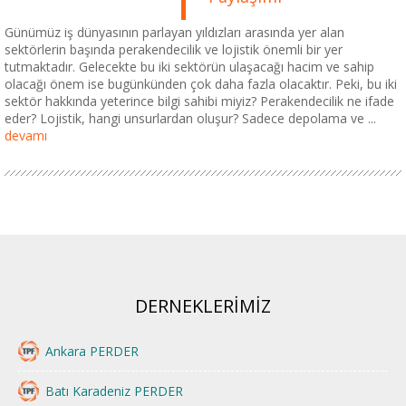
Günümüz iş dünyasının parlayan yıldızları arasında yer alan
sektörlerin başında perakendecilik ve lojistik önemli bir yer
tutmaktadır. Gelecekte bu iki sektörün ulaşacağı hacim ve sahip
olacağı önem ise bugünkünden çok daha fazla olacaktır. Peki, bu iki
sektör hakkında yeterince bilgi sahibi miyiz? Perakendecilik ne ifade
eder? Lojistik, hangi unsurlardan oluşur? Sadece depolama ve ...
devamı
DERNEKLERİMİZ
Ankara PERDER
Batı Karadeniz PERDER