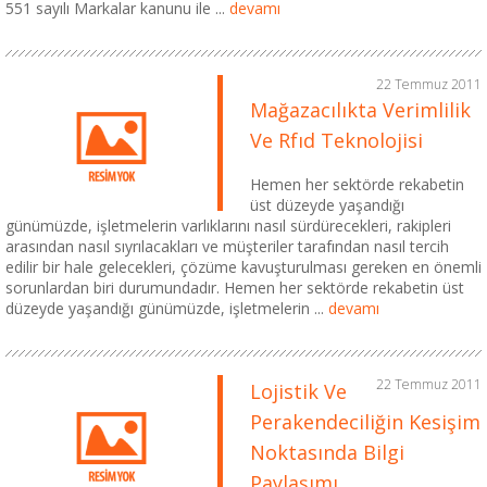
551 sayılı Markalar kanunu ile ...
devamı
22 Temmuz 2011
Mağazacılıkta Verimlilik
Ve Rfıd Teknolojisi
Hemen her sektörde rekabetin
üst düzeyde yaşandığı
günümüzde, işletmelerin varlıklarını nasıl sürdürecekleri, rakipleri
arasından nasıl sıyrılacakları ve müşteriler tarafından nasıl tercih
edilir bir hale gelecekleri, çözüme kavuşturulması gereken en önemli
sorunlardan biri durumundadır. Hemen her sektörde rekabetin üst
düzeyde yaşandığı günümüzde, işletmelerin ...
devamı
22 Temmuz 2011
Lojistik Ve
Perakendeciliğin Kesişim
Noktasında Bilgi
Paylaşımı