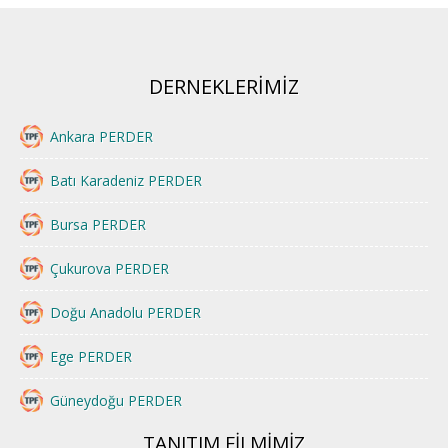
DERNEKLERİMİZ
Ankara PERDER
Batı Karadeniz PERDER
Bursa PERDER
Çukurova PERDER
Doğu Anadolu PERDER
Ege PERDER
Güneydoğu PERDER
TANITIM FİLMİMİZ
İstanbul PERDER