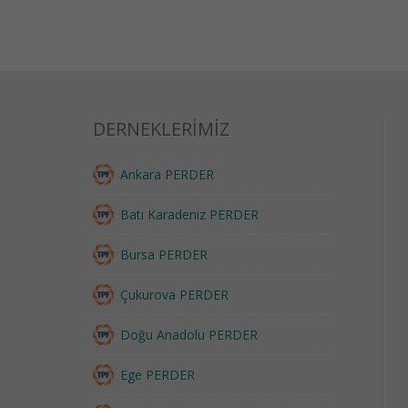
DERNEKLERİMİZ
Ankara PERDER
Batı Karadeniz PERDER
Bursa PERDER
Çukurova PERDER
Doğu Anadolu PERDER
Ege PERDER