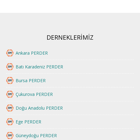
DERNEKLERİMİZ
Ankara PERDER
Batı Karadeniz PERDER
Bursa PERDER
Çukurova PERDER
Doğu Anadolu PERDER
Ege PERDER
Güneydoğu PERDER