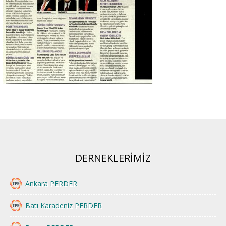
DERNEKLERİMİZ
Ankara PERDER
Batı Karadeniz PERDER