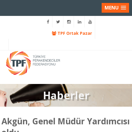
MENU
TPF Ortak Pazar
Haberler
Akgün, Genel Müdür Yardımcısı