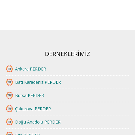
DERNEKLERİMİZ
Ankara PERDER
Batı Karadeniz PERDER
Bursa PERDER
Çukurova PERDER
Doğu Anadolu PERDER