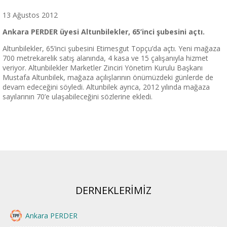
13 Ağustos 2012
Ankara PERDER üyesi Altunbilekler, 65’inci şubesini açtı.
Altunbilekler, 65’inci şubesini Etimesgut Topçu’da açtı. Yeni mağaza
700 metrekarelik satış alanında, 4 kasa ve 15 çalışanıyla hizmet
veriyor. Altunbilekler Marketler Zinciri Yönetim Kurulu Başkanı
Mustafa Altunbilek, mağaza açılışlarının önümüzdeki günlerde de
devam edeceğini söyledi. Altunbilek ayrıca, 2012 yılında mağaza
sayılarının 70’e ulaşabileceğini sözlerine ekledi.
DERNEKLERİMİZ
Ankara PERDER