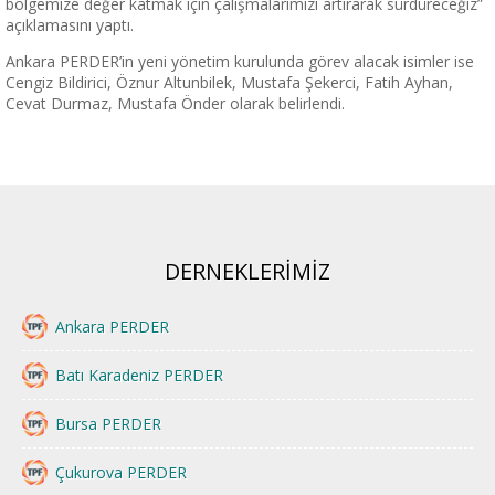
bölgemize değer katmak için çalışmalarımızı artırarak sürdüreceğiz”
açıklamasını yaptı.
Ankara PERDER’in yeni yönetim kurulunda görev alacak isimler ise
Cengiz Bildirici, Öznur Altunbilek, Mustafa Şekerci, Fatih Ayhan,
Cevat Durmaz, Mustafa Önder olarak belirlendi.
DERNEKLERİMİZ
Ankara PERDER
Batı Karadeniz PERDER
Bursa PERDER
Çukurova PERDER