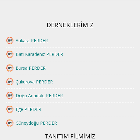
DERNEKLERİMİZ
Ankara PERDER
Batı Karadeniz PERDER
Bursa PERDER
Çukurova PERDER
Doğu Anadolu PERDER
Ege PERDER
Güneydoğu PERDER
TANITIM FİLMİMİZ
İstanbul PERDER