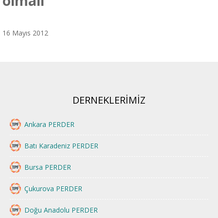
olmalı”
16 Mayıs 2012
DERNEKLERİMİZ
Ankara PERDER
Batı Karadeniz PERDER
Bursa PERDER
Çukurova PERDER
Doğu Anadolu PERDER