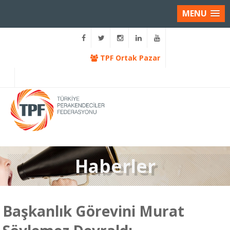
MENU
TPF Ortak Pazar
Haberler
Başkanlık Görevini Murat