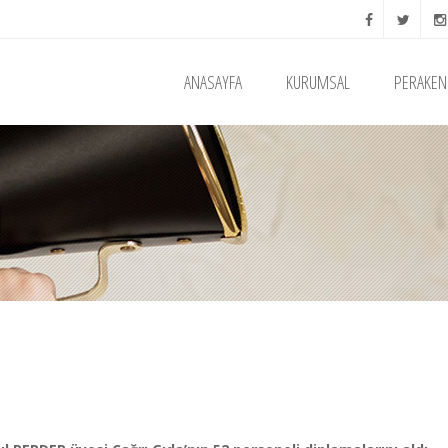
ANASAYFA
KURUMSAL
PERAKEN