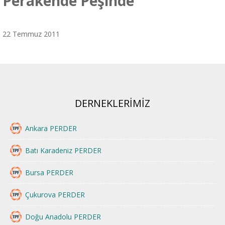
Perakende Peşinde
22 Temmuz 2011
DERNEKLERİMİZ
Ankara PERDER
Batı Karadeniz PERDER
Bursa PERDER
Çukurova PERDER
Doğu Anadolu PERDER