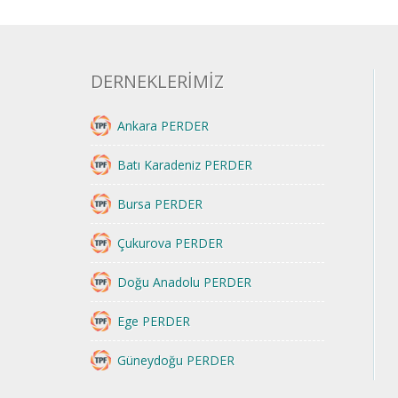
DERNEKLERİMİZ
Ankara PERDER
Batı Karadeniz PERDER
Bursa PERDER
Çukurova PERDER
Doğu Anadolu PERDER
Ege PERDER
Güneydoğu PERDER