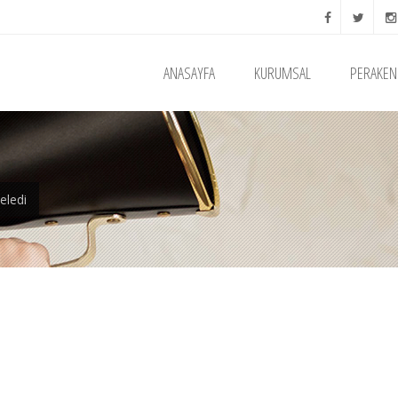
ANASAYFA
KURUMSAL
PERAKEN
eledi