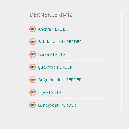
DERNEKLERİMİZ
Ankara PERDER
Batı Karadeniz PERDER
Bursa PERDER
Çukurova PERDER
Doğu Anadolu PERDER
Ege PERDER
Güneydoğu PERDER
İstanbul PERDER