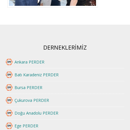
DERNEKLERİMİZ
Ankara PERDER
Batı Karadeniz PERDER
Bursa PERDER
Çukurova PERDER
Doğu Anadolu PERDER
Ege PERDER