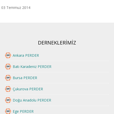
03 Temmuz 2014
DERNEKLERİMİZ
Ankara PERDER
Batı Karadeniz PERDER
Bursa PERDER
Çukurova PERDER
Doğu Anadolu PERDER
Ege PERDER