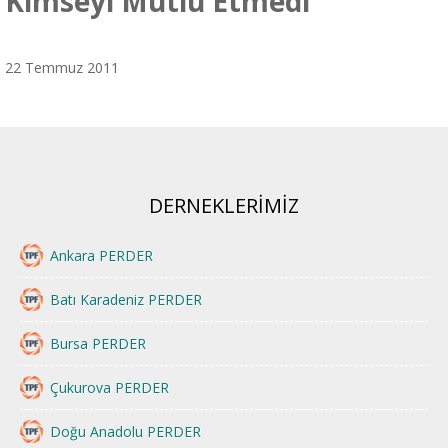
Kimseyi Mutlu Etmedi
22 Temmuz 2011
DERNEKLERİMİZ
Ankara PERDER
Batı Karadeniz PERDER
Bursa PERDER
Çukurova PERDER
Doğu Anadolu PERDER