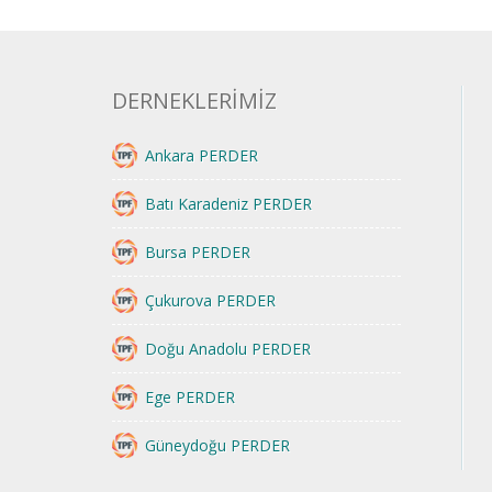
DERNEKLERİMİZ
Ankara PERDER
Batı Karadeniz PERDER
Bursa PERDER
Çukurova PERDER
Doğu Anadolu PERDER
Ege PERDER
Güneydoğu PERDER