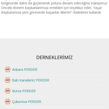
bölgesinde daha da güçlenerek yoluna devam edeceğine inanıyoruz.
Önceki dönem başkanlarımıza emekleri için teşekkür eder, Yaşar
Başkanımıza yeni görevinde başarılar dilerim” ifadelerini kullandı.
DERNEKLERİMİZ
Ankara PERDER
Batı Karadeniz PERDER
Bursa PERDER
Çukurova PERDER