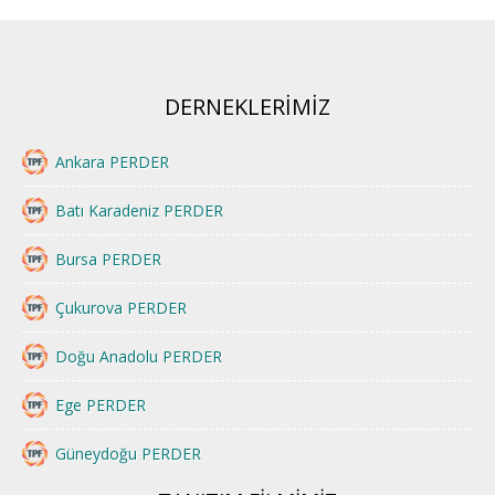
DERNEKLERİMİZ
Ankara PERDER
Batı Karadeniz PERDER
Bursa PERDER
Çukurova PERDER
Doğu Anadolu PERDER
Ege PERDER
Güneydoğu PERDER