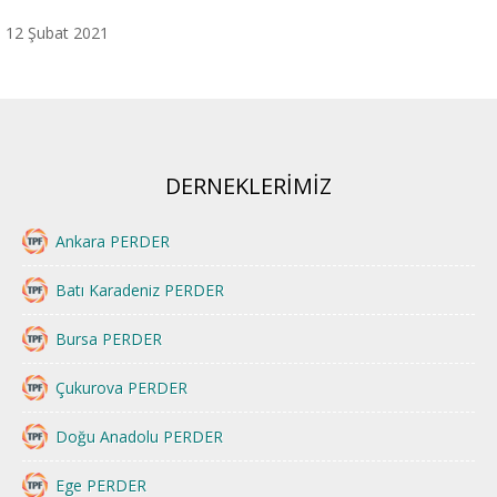
12 Şubat 2021
DERNEKLERİMİZ
Ankara PERDER
Batı Karadeniz PERDER
Bursa PERDER
Çukurova PERDER
Doğu Anadolu PERDER
Ege PERDER