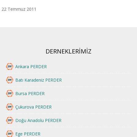
22 Temmuz 2011
DERNEKLERİMİZ
Ankara PERDER
Batı Karadeniz PERDER
Bursa PERDER
Çukurova PERDER
Doğu Anadolu PERDER
Ege PERDER