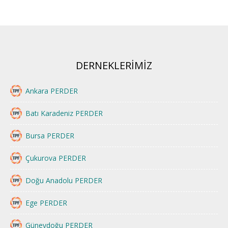
DERNEKLERİMİZ
Ankara PERDER
Batı Karadeniz PERDER
Bursa PERDER
Çukurova PERDER
Doğu Anadolu PERDER
Ege PERDER
Güneydoğu PERDER