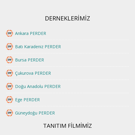
DERNEKLERİMİZ
Ankara PERDER
Batı Karadeniz PERDER
Bursa PERDER
Çukurova PERDER
Doğu Anadolu PERDER
Ege PERDER
Güneydoğu PERDER
TANITIM FİLMİMİZ
İstanbul PERDER