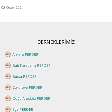
02 Ocak 2024
DERNEKLERİMİZ
Ankara PERDER
Batı Karadeniz PERDER
Bursa PERDER
Çukurova PERDER
Doğu Anadolu PERDER
Ege PERDER