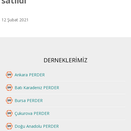
satıldı
12 Şubat 2021
DERNEKLERİMİZ
Ankara PERDER
Batı Karadeniz PERDER
Bursa PERDER
Çukurova PERDER
Doğu Anadolu PERDER