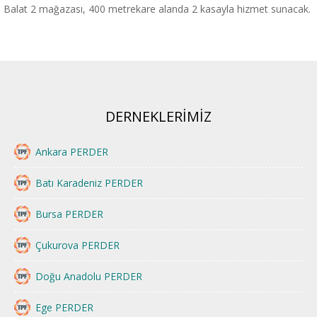
Balat 2 mağazası, 400 metrekare alanda 2 kasayla hizmet sunacak.
DERNEKLERİMİZ
Ankara PERDER
Batı Karadeniz PERDER
Bursa PERDER
Çukurova PERDER
Doğu Anadolu PERDER
Ege PERDER