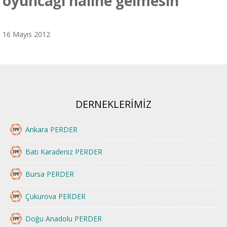
oyuncağı haline gelmesin”
16 Mayıs 2012
DERNEKLERİMİZ
Ankara PERDER
Batı Karadeniz PERDER
Bursa PERDER
Çukurova PERDER
Doğu Anadolu PERDER