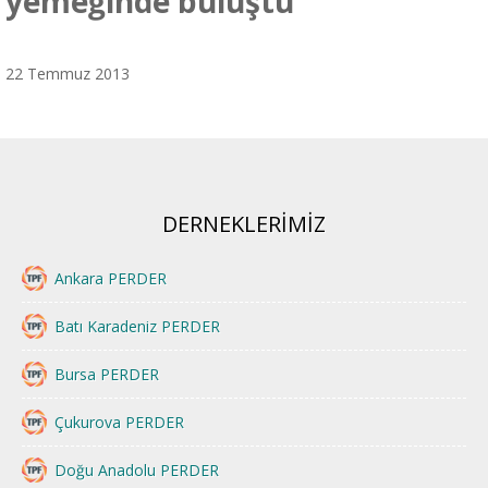
yemeğinde buluştu
22 Temmuz 2013
DERNEKLERİMİZ
Ankara PERDER
Batı Karadeniz PERDER
Bursa PERDER
Çukurova PERDER
Doğu Anadolu PERDER