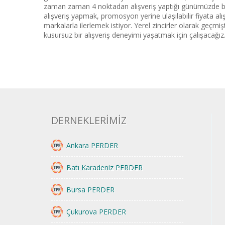
zaman zaman 4 noktadan alışveriş yaptığı günümüzde bekl
alışveriş yapmak, promosyon yerine ulaşılabilir fiyata al
markalarla ilerlemek istiyor. Yerel zincirler olarak geçmi
kusursuz bir alışveriş deneyimi yaşatmak için çalışacağız.
DERNEKLERİMİZ
Ankara PERDER
Batı Karadeniz PERDER
Bursa PERDER
Çukurova PERDER