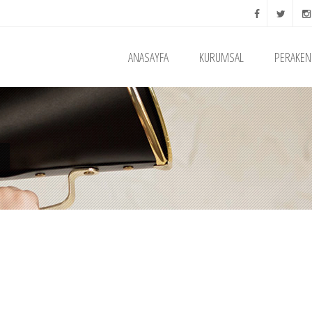
ANASAYFA
KURUMSAL
PERAKEN