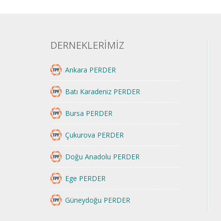
DERNEKLERİMİZ
Ankara PERDER
Batı Karadeniz PERDER
Bursa PERDER
Çukurova PERDER
Doğu Anadolu PERDER
Ege PERDER
Güneydoğu PERDER