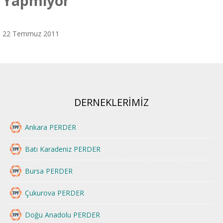
Yapmıyor
22 Temmuz 2011
DERNEKLERİMİZ
Ankara PERDER
Batı Karadeniz PERDER
Bursa PERDER
Çukurova PERDER
Doğu Anadolu PERDER