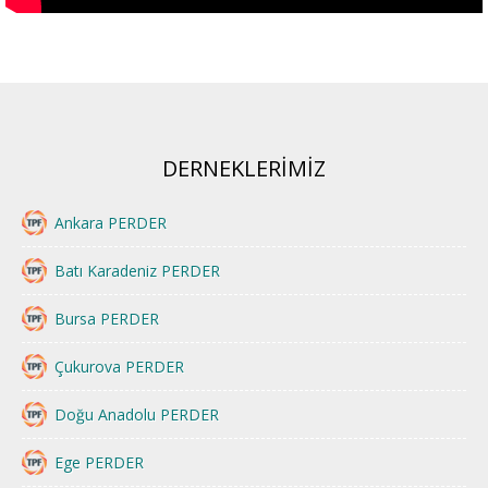
DERNEKLERİMİZ
Ankara PERDER
Batı Karadeniz PERDER
Bursa PERDER
Çukurova PERDER
Doğu Anadolu PERDER
Ege PERDER