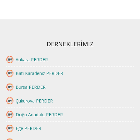
DERNEKLERİMİZ
Ankara PERDER
Batı Karadeniz PERDER
Bursa PERDER
Çukurova PERDER
Doğu Anadolu PERDER
Ege PERDER