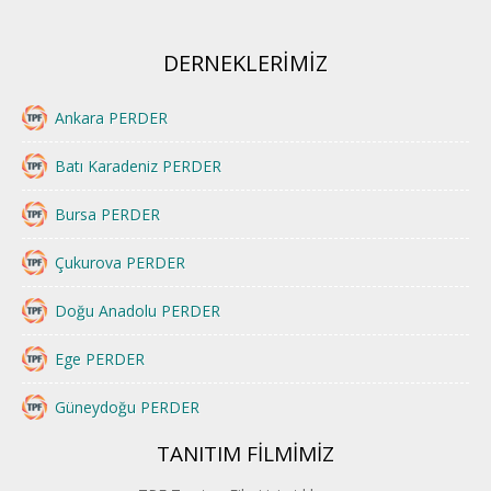
DERNEKLERİMİZ
Ankara PERDER
Batı Karadeniz PERDER
Bursa PERDER
Çukurova PERDER
Doğu Anadolu PERDER
Ege PERDER
Güneydoğu PERDER
TANITIM FİLMİMİZ
İstanbul PERDER