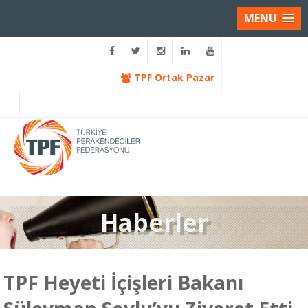
MENU
TPF Ortak Pazar
Haberler
TPF Heyeti İçişleri Bakanı