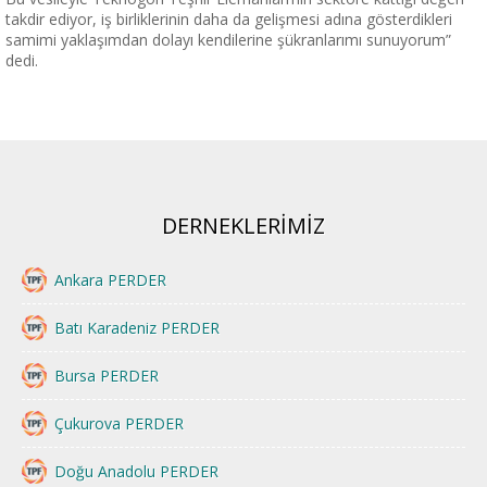
takdir ediyor, iş birliklerinin daha da gelişmesi adına gösterdikleri
samimi yaklaşımdan dolayı kendilerine şükranlarımı sunuyorum”
dedi.
DERNEKLERİMİZ
Ankara PERDER
Batı Karadeniz PERDER
Bursa PERDER
Çukurova PERDER
Doğu Anadolu PERDER