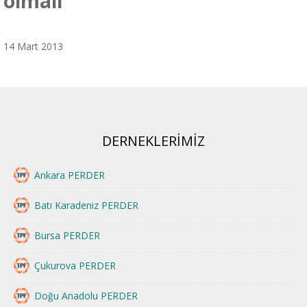
olmalı
14 Mart 2013
DERNEKLERİMİZ
Ankara PERDER
Batı Karadeniz PERDER
Bursa PERDER
Çukurova PERDER
Doğu Anadolu PERDER