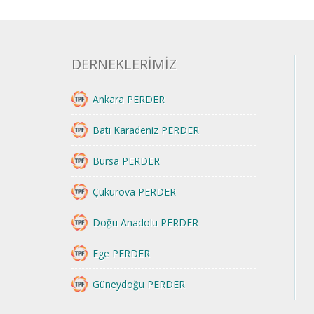
DERNEKLERİMİZ
Ankara PERDER
Batı Karadeniz PERDER
Bursa PERDER
Çukurova PERDER
Doğu Anadolu PERDER
Ege PERDER
Güneydoğu PERDER