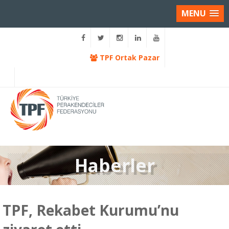
MENU
TPF Ortak Pazar
Haberler
TPF, Rekabet Kurumu’nu