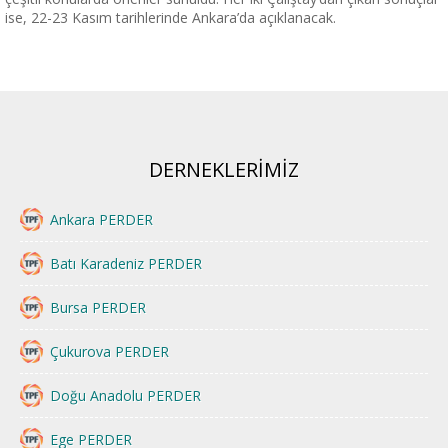
ise, 22-23 Kasım tarihlerinde Ankara’da açıklanacak.
DERNEKLERİMİZ
Ankara PERDER
Batı Karadeniz PERDER
Bursa PERDER
Çukurova PERDER
Doğu Anadolu PERDER
Ege PERDER