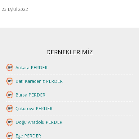
23 Eylül 2022
DERNEKLERİMİZ
Ankara PERDER
Batı Karadeniz PERDER
Bursa PERDER
Çukurova PERDER
Doğu Anadolu PERDER
Ege PERDER