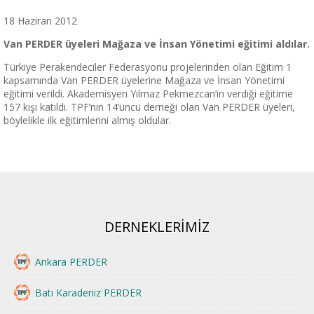
18 Haziran 2012
Van PERDER üyeleri Mağaza ve İnsan Yönetimi eğitimi aldılar.
Türkiye Perakendeciler Federasyonu projelerinden olan Eğitim 1
kapsamında Van PERDER üyelerine Mağaza ve İnsan Yönetimi
eğitimi verildi. Akademisyen Yılmaz Pekmezcan’ın verdiği eğitime
157 kişi katıldı. TPF’nin 14’üncü derneği olan Van PERDER üyeleri,
böylelikle ilk eğitimlerini almış oldular.
DERNEKLERİMİZ
Ankara PERDER
Batı Karadeniz PERDER