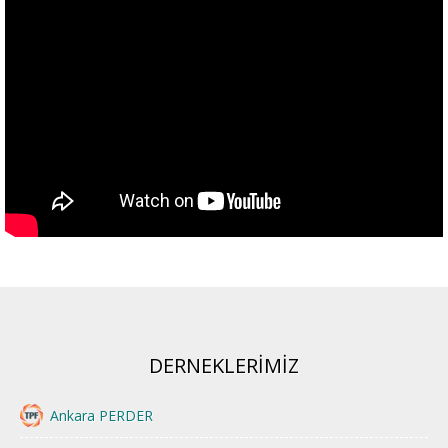
DERNEKLERİMİZ
Ankara PERDER