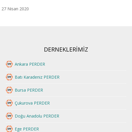
27 Nisan 2020
DERNEKLERİMİZ
Ankara PERDER
Batı Karadeniz PERDER
Bursa PERDER
Çukurova PERDER
Doğu Anadolu PERDER
Ege PERDER