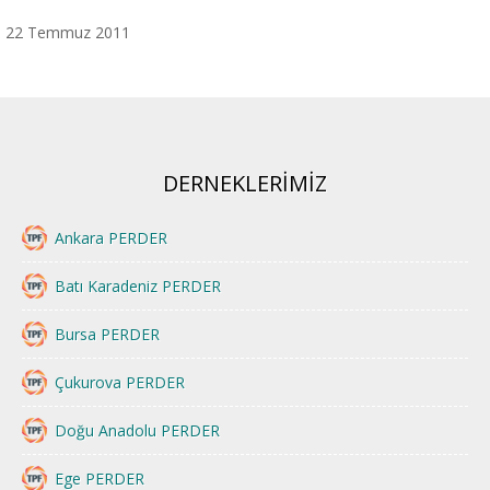
22 Temmuz 2011
DERNEKLERİMİZ
Ankara PERDER
Batı Karadeniz PERDER
Bursa PERDER
Çukurova PERDER
Doğu Anadolu PERDER
Ege PERDER