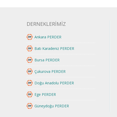
DERNEKLERİMİZ
Ankara PERDER
Batı Karadeniz PERDER
Bursa PERDER
Çukurova PERDER
Doğu Anadolu PERDER
Ege PERDER
Güneydoğu PERDER