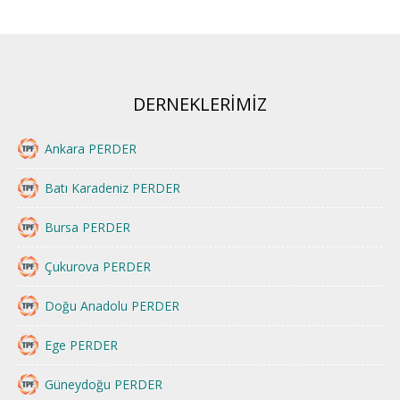
DERNEKLERİMİZ
Ankara PERDER
Batı Karadeniz PERDER
Bursa PERDER
Çukurova PERDER
Doğu Anadolu PERDER
Ege PERDER
Güneydoğu PERDER