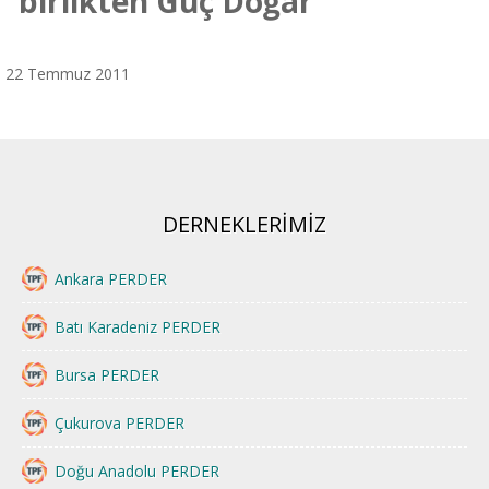
“birlikten Güç Doğar”
22 Temmuz 2011
DERNEKLERİMİZ
Ankara PERDER
Batı Karadeniz PERDER
Bursa PERDER
Çukurova PERDER
Doğu Anadolu PERDER